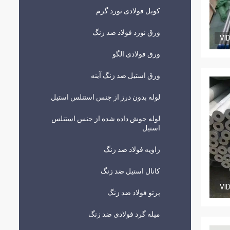
کویل فولادی نورد گرم
ورق نورد فولاد ضد زنگ
VI
ورق فولادی الگو
ورق استیل ضد زنگ آینه
لوله بدون درز از جنس استنلس استیل
لوله جوش داده شده از جنس استنلس
استیل
زاویه فولاد ضد زنگ
کانال استیل ضد زنگ
VI
پرتو فولاد ضد زنگ
میله گرد فولادی ضد زنگ