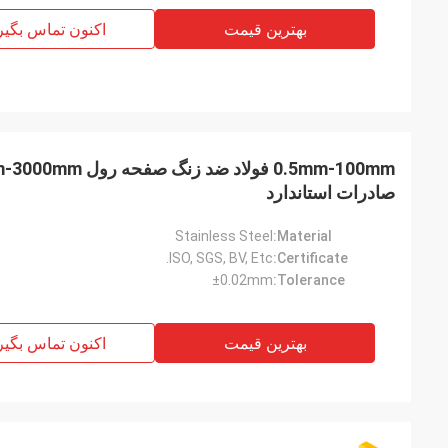
بهترین قیمت
اکنون تماس بگیر
صادرات استاندارد
Stainless Steel
Material:
ISO, SGS, BV, Etc.
Certificate:
±0.02mm
Tolerance:
بهترین قیمت
اکنون تماس بگیر