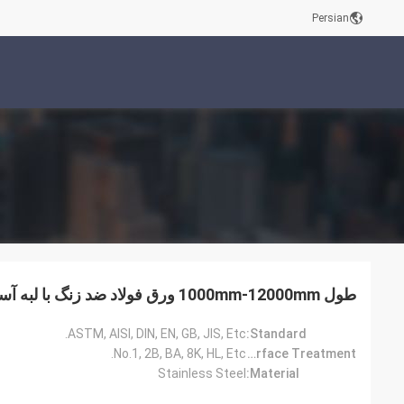
Persian
طول 1000mm-12000mm ورق فولاد ضد زنگ با لبه آسیاب
ASTM, AISI, DIN, EN, GB, JIS, Etc.
Standard:
No.1, 2B, BA, 8K, HL, Etc.
Surface Treatment:
Stainless Steel
Material: