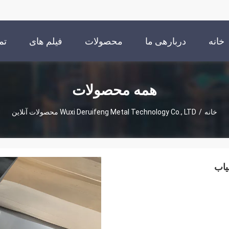
خانه
دربارهی ما
محصولات
فیلم های
تم
همه محصولات
خانه
/
Wuxi Deruifeng Metal Technology Co., LTD محصولات آنلاین