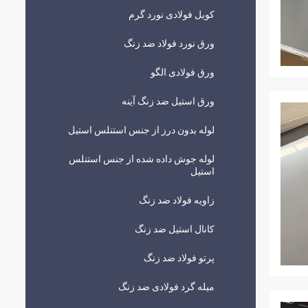
کویل فولادی نورد گرم
ورق نورد فولاد ضد زنگ
ورق فولادی الگو
ورق استیل ضد زنگ آینه
لوله بدون درز از جنس استنلس استیل
لوله جوش داده شده از جنس استنلس
استیل
زاویه فولاد ضد زنگ
کانال استیل ضد زنگ
پرتو فولاد ضد زنگ
میله گرد فولادی ضد زنگ