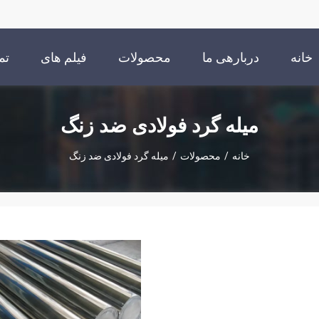
خانه
دربارهی ما
محصولات
فیلم های
تم
میله گرد فولادی ضد زنگ
خانه
/
محصولات
/
میله گرد فولادی ضد زنگ