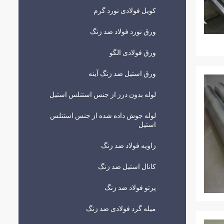
کویل فولادی نورد گرم
ورق نورد فولاد ضد زنگ
ورق فولادی الگو
ورق استیل ضد زنگ آینه
لوله بدون درز از جنس استنلس استیل
لوله جوش داده شده از جنس استنلس
استیل
زاویه فولاد ضد زنگ
کانال استیل ضد زنگ
پرتو فولاد ضد زنگ
میله گرد فولادی ضد زنگ